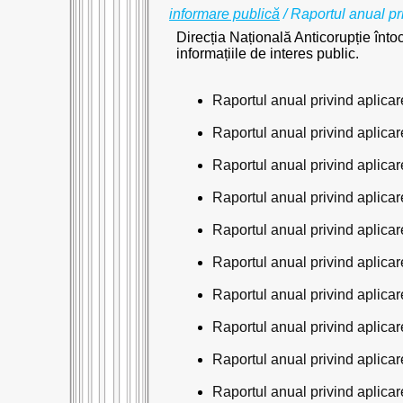
informare publică
/ Raportul anual pr
Direcția Națională Anticorupție înto
informațiile de interes public.
Raportul anual privind aplicare
Raportul anual privind aplicare
Raportul anual privind aplicare
Raportul anual privind aplicare
Raportul anual privind aplicare
Raportul anual privind aplicare
Raportul anual privind aplicare
Raportul anual privind aplicare
Raportul anual privind aplicare
Raportul anual privind aplicare