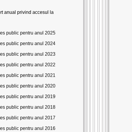
rt anual privind accesul la
eres public pentru anul 2025
eres public pentru anul 2024
eres public pentru anul 2023
eres public pentru anul 2022
eres public pentru anul 2021
eres public pentru anul 2020
eres public pentru anul 2019
eres public pentru anul 2018
eres public pentru anul 2017
eres public pentru anul 2016