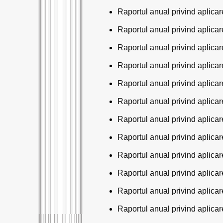
Raportul anual privind aplicare
Raportul anual privind aplicare
Raportul anual privind aplicare
Raportul anual privind aplicare
Raportul anual privind aplicare
Raportul anual privind aplicare
Raportul anual privind aplicare
Raportul anual privind aplicare
Raportul anual privind aplicare
Raportul anual privind aplicare
Raportul anual privind aplicare
Raportul anual privind aplicare