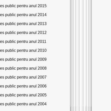
eres public pentru anul 2015
eres public pentru anul 2014
eres public pentru anul 2013
eres public pentru anul 2012
eres public pentru anul 2011
eres public pentru anul 2010
eres public pentru anul 2009
eres public pentru anul 2008
eres public pentru anul 2007
eres public pentru anul 2006
eres public pentru anul 2005
eres public pentru anul 2004