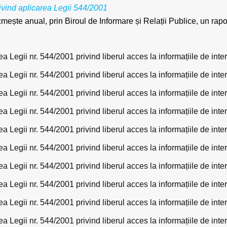
ivind aplicarea Legii 544/2001
cmește anual, prin Biroul de Informare și Relații Publice, un rapo
a Legii nr. 544/2001 privind liberul acces la informațiile de int
a Legii nr. 544/2001 privind liberul acces la informațiile de int
a Legii nr. 544/2001 privind liberul acces la informațiile de int
a Legii nr. 544/2001 privind liberul acces la informațiile de int
a Legii nr. 544/2001 privind liberul acces la informațiile de int
a Legii nr. 544/2001 privind liberul acces la informațiile de int
a Legii nr. 544/2001 privind liberul acces la informațiile de int
a Legii nr. 544/2001 privind liberul acces la informațiile de int
a Legii nr. 544/2001 privind liberul acces la informațiile de int
a Legii nr. 544/2001 privind liberul acces la informațiile de int