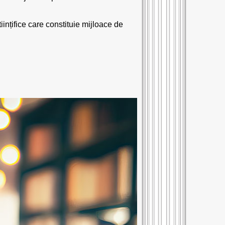
tiințifice care constituie mijloace de