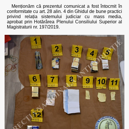
Menționăm că prezentul comunicat a fost întocmit în
conformitate cu art. 28 alin. 4 din Ghidul de bune practici
privind relația sistemului judiciar cu mass media,
aprobat prin Hotărârea Plenului Consiliului Superior al
Magistraturii nr. 197/2019.