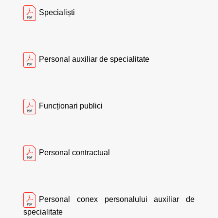
Specialiști
Personal auxiliar de specialitate
Funcționari publici
Personal contractual
Personal conex personalului auxiliar de
specialitate