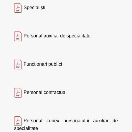
Specialiști
Personal auxiliar de specialitate
Funcționari publici
Personal contractual
Personal conex personalului auxiliar de
specialitate